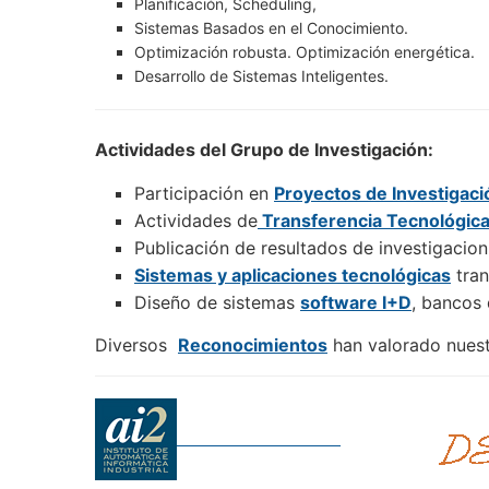
Planificación, Scheduling,
Sistemas Basados en el Conocimiento.
Optimización robusta. Optimización energética.
Desarrollo de Sistemas Inteligentes.
Actividades del Grupo de Investigación:
Participación en
Proyectos de Investigaci
Actividades de
Transferencia Tecnológic
Publicación de resultados de investigaci
Sistemas y aplicaciones tecnológicas
tran
Diseño de sistemas
software I+D
, bancos
Diversos
Reconocimientos
han valorado nuestr