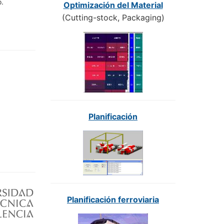
o.
Optimización del Material
(Cutting-stock, Packaging)
Planificación
Planificación ferroviaria