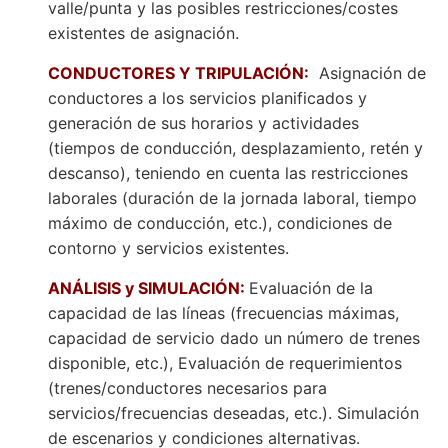
valle/punta y las posibles restricciones/costes
existentes de asignación.
CONDUCTORES Y TRIPULACIÓN:
Asignación de
conductores a los servicios planificados y
generación de sus horarios y actividades
(tiempos de conducción, desplazamiento, retén y
descanso), teniendo en cuenta las restricciones
laborales (duración de la jornada laboral, tiempo
máximo de conducción, etc.), condiciones de
contorno y servicios existentes.
ANÁLISIS y SIMULACIÓN:
Evaluación de la
capacidad de las líneas (frecuencias máximas,
capacidad de servicio dado un número de trenes
disponible, etc.), Evaluación de requerimientos
(trenes/conductores necesarios para
servicios/frecuencias deseadas, etc.). Simulación
de escenarios y condiciones alternativas.