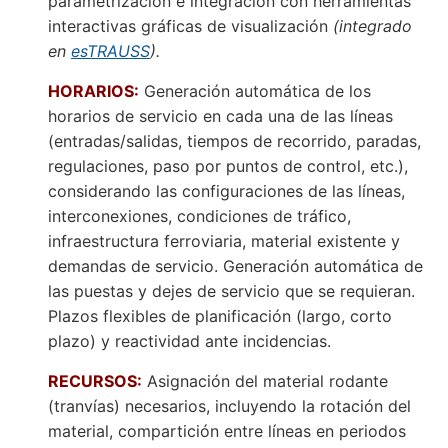
parametrización e integración con herramientas
interactivas gráficas de visualización
(integrado
en
esTRAUSS
).
HORARIOS:
Generación automática de los
horarios de servicio en cada una de las líneas
(entradas/salidas, tiempos de recorrido, paradas,
regulaciones, paso por puntos de control, etc.),
considerando las configuraciones de las líneas,
interconexiones, condiciones de tráfico,
infraestructura ferroviaria, material existente y
demandas de servicio. Generación automática de
las puestas y dejes de servicio que se requieran.
Plazos flexibles de planificación (largo, corto
plazo) y reactividad ante incidencias.
RECURSOS:
Asignación del material rodante
(tranvías) necesarios, incluyendo la rotación del
material, compartición entre líneas en periodos