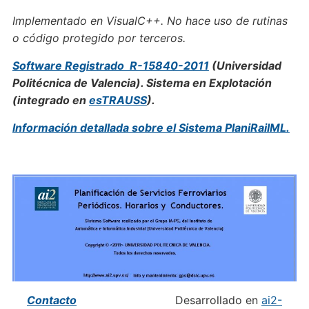
Implementado en VisualC++. No hace uso de rutinas
o código protegido por terceros.
Software Registrado R-15840-2011
(Universidad
Politécnica de Valencia). Sistema en Explotación
(integrado en
esTRAUSS
).
Información detallada sobre el Sistema PlaniRailML.
Contacto
Desarrollado en
ai2-